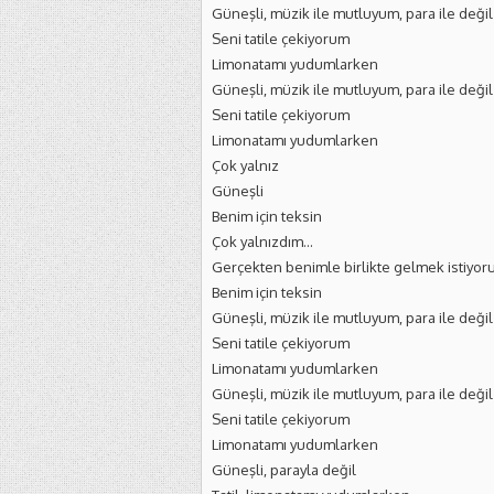
Güneşli, müzik ile mutluyum, para ile değil
Seni tatile çekiyorum
Limonatamı yudumlarken
Güneşli, müzik ile mutluyum, para ile değil
Seni tatile çekiyorum
Limonatamı yudumlarken
Çok yalnız
Güneşli
Benim için teksin
Çok yalnızdım…
Gerçekten benimle birlikte gelmek istiyo
Benim için teksin
Güneşli, müzik ile mutluyum, para ile değil
Seni tatile çekiyorum
Limonatamı yudumlarken
Güneşli, müzik ile mutluyum, para ile değil
Seni tatile çekiyorum
Limonatamı yudumlarken
Güneşli, parayla değil