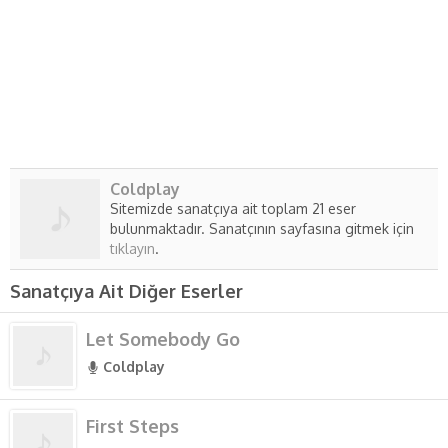
Coldplay
Sitemizde sanatçıya ait toplam 21 eser
bulunmaktadır. Sanatçının sayfasına gitmek için
tıklayın
.
Sanatçıya Ait Diğer Eserler
Let Somebody Go
Coldplay
First Steps