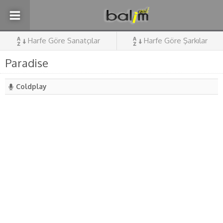
Harfe Göre Sanatçılar
Harfe Göre Şarkılar
Paradise
Coldplay