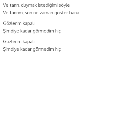
Ve tanrı, duymak istediğimi söyle
Ve tanrım, son ne zaman göster bana
Gözlerim kapalı
Şimdiye kadar görmedim hiç
Gözlerim kapalı
Şimdiye kadar görmedim hiç