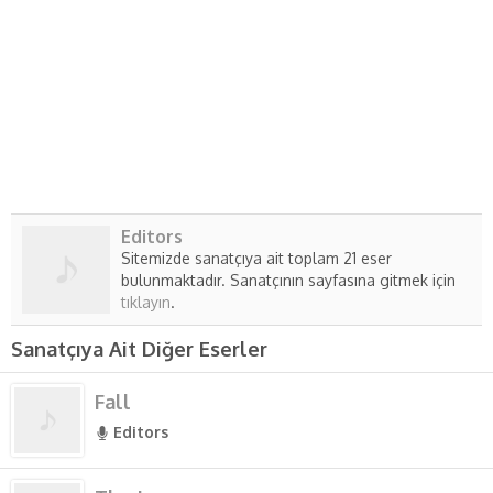
Editors
Sitemizde sanatçıya ait toplam 21 eser
bulunmaktadır. Sanatçının sayfasına gitmek için
tıklayın
.
Sanatçıya Ait Diğer Eserler
Fall
Editors