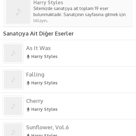
Harry Styles
Sitemizde sanatçıya ait toplam 19 eser
bulunmaktadır. Sanatçının sayfasına gitmek için
tıklayın
.
Sanatçıya Ait Diğer Eserler
As It Was
Harry Styles
Falling
Harry Styles
Cherry
Harry Styles
Sunflower, Vol.6
Harry Styles