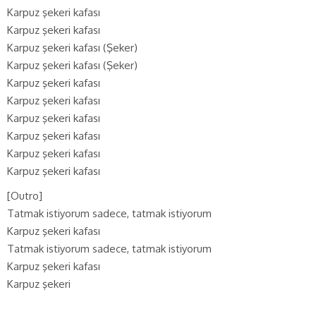
Karpuz şekeri kafası
Karpuz şekeri kafası
Karpuz şekeri kafası (Şeker)
Karpuz şekeri kafası (Şeker)
Karpuz şekeri kafası
Karpuz şekeri kafası
Karpuz şekeri kafası
Karpuz şekeri kafası
Karpuz şekeri kafası
Karpuz şekeri kafası
[Outro]
Tatmak istiyorum sadece, tatmak istiyorum
Karpuz şekeri kafası
Tatmak istiyorum sadece, tatmak istiyorum
Karpuz şekeri kafası
Karpuz şekeri