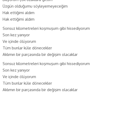
Üzgün olduğumu söyleyemeyeceğim
Hak ettiğimi aldım
Hak ettiğimi aldım
Sonsuz kilometreleri koşmuşum gibi hissediyorum
Son kez yanıyor
Ve içinde ölüyorum
Tüm bunlar küle dönecekler
Aklımın bir parçasında bir değişim olacaklar
Sonsuz kilometreleri koşmuşum gibi hissediyorum
Son kez yanıyor
Ve içinde ölüyorum
Tüm bunlar küle dönecekler
Aklımın bir parçasında bir değişim olacaklar