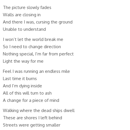
The picture slowly fades
Walls are closing in
And there I was, cursing the ground
Unable to understand
I won’t let the world break me
So I need to change direction
Nothing special, I’m far from perfect
Light the way for me
Feel I was running an endless mile
Last time it burns
And I’m dying inside
All of this will turn to ash
A change for a piece of mind
Walking where the dead ships dwell
These are shores I left behind
Streets were getting smaller