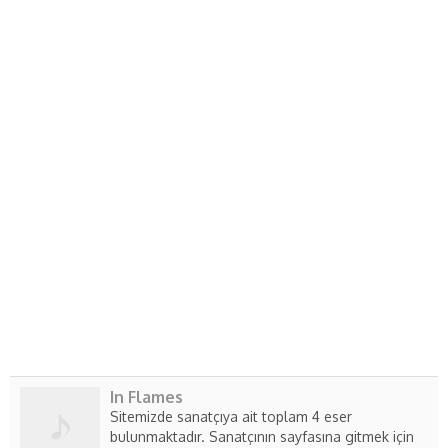
In Flames
Sitemizde sanatçıya ait toplam 4 eser
bulunmaktadır. Sanatçının sayfasına gitmek için