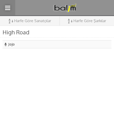
Harfe Göre Sanatçılar
Harfe Göre Şarkılar
High Road
Jojo