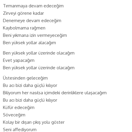
Tırmanmaya devam edeceğim
Zirveyi görene kadar
Denemeye devam edeceğim
Kaybolmama rağmen
Beni yıkmana izin vermeyeceğim
Ben yüksek yollar alacağım
Ben yüksek yollar üzerinde olacağım
Evet yapacağım
Ben yüksek yollar üzerinde olacağım
Üstesinden geleceğim
Bu acı bizi daha güçlü kılıyor
Biliyorum her nasılsa içimdeki derinliklere ulaşacağım
Bu acı bizi daha güçlü kılıyor
Küfür edeceğim
Söveceğim
Kolay bir dışarı çıkış yolu göster
Seni affediyorum