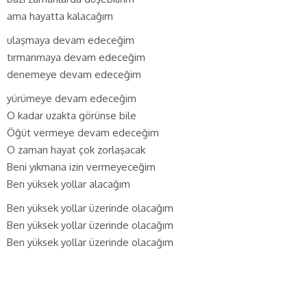
ama hayatta kalacağım
ulaşmaya devam edeceğim
tırmanmaya devam edeceğim
denemeye devam edeceğim
yürümeye devam edeceğim
O kadar uzakta görünse bile
Öğüt vermeye devam edeceğim
O zaman hayat çok zorlaşacak
Beni yıkmana izin vermeyeceğim
Ben yüksek yollar alacağım
Ben yüksek yollar üzerinde olacağım
Ben yüksek yollar üzerinde olacağım
Ben yüksek yollar üzerinde olacağım