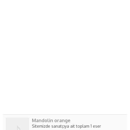
Mandolin orange
Sitemizde sanatçıya ait toplam 1 eser