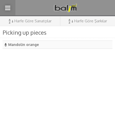
Harfe Göre Sanatçılar
Harfe Göre Şarkılar
Picking up pieces
Mandolin orange