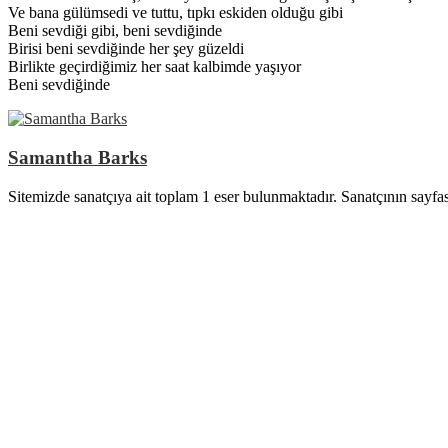
Ve bana gülümsedi ve tuttu, tıpkı eskiden olduğu gibi
Beni sevdiği gibi, beni sevdiğinde
Birisi beni sevdiğinde her şey güzeldi
Birlikte geçirdiğimiz her saat kalbimde yaşıyor
Beni sevdiğinde
Samantha Barks
Sitemizde sanatçıya ait toplam 1 eser bulunmaktadır. Sanatçının sayfa