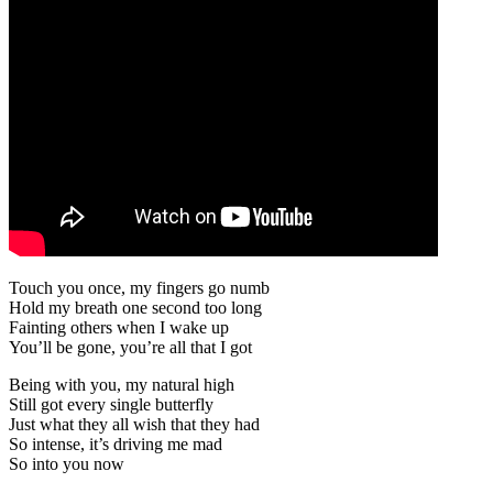
Touch you once, my fingers go numb
Hold my breath one second too long
Fainting others when I wake up
You’ll be gone, you’re all that I got
Being with you, my natural high
Still got every single butterfly
Just what they all wish that they had
So intense, it’s driving me mad
So into you now