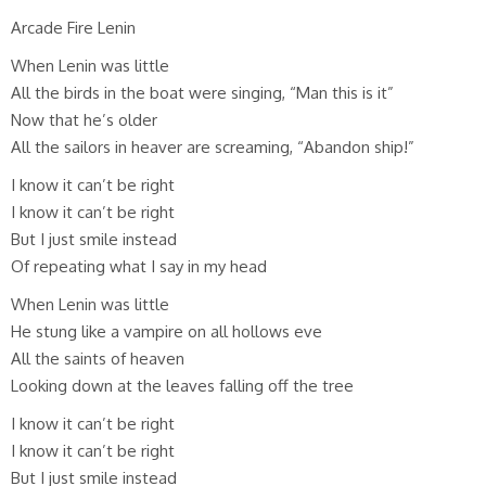
Arcade Fire Lenin
When Lenin was little
All the birds in the boat were singing, “Man this is it”
Now that he’s older
All the sailors in heaver are screaming, “Abandon ship!”
I know it can’t be right
I know it can’t be right
But I just smile instead
Of repeating what I say in my head
When Lenin was little
He stung like a vampire on all hollows eve
All the saints of heaven
Looking down at the leaves falling off the tree
I know it can’t be right
I know it can’t be right
But I just smile instead