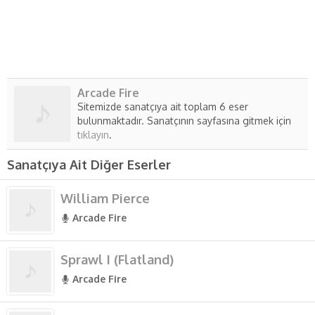
Arcade Fire
Sitemizde sanatçıya ait toplam 6 eser
bulunmaktadır. Sanatçının sayfasına gitmek için
tıklayın
.
Sanatçıya Ait Diğer Eserler
William Pierce
Arcade Fire
Sprawl I (Flatland)
Arcade Fire