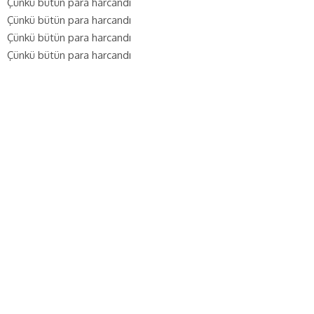
Çünkü bütün para harcandı
Çünkü bütün para harcandı
Çünkü bütün para harcandı
Çünkü bütün para harcandı