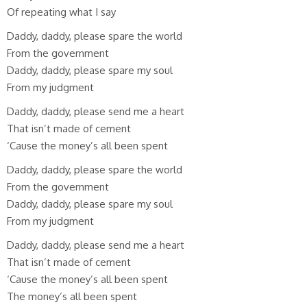
Of repeating what I say
Daddy, daddy, please spare the world
From the government
Daddy, daddy, please spare my soul
From my judgment
Daddy, daddy, please send me a heart
That isn’t made of cement
‘Cause the money’s all been spent
Daddy, daddy, please spare the world
From the government
Daddy, daddy, please spare my soul
From my judgment
Daddy, daddy, please send me a heart
That isn’t made of cement
‘Cause the money’s all been spent
The money’s all been spent