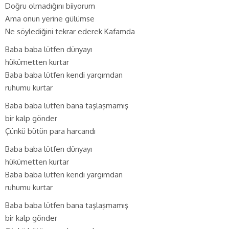
Doğru olmadığını biiyorum
Ama onun yerine gülümse
Ne söylediğini tekrar ederek Kafamda
Baba baba lütfen dünyayı
hükümetten kurtar
Baba baba lütfen kendi yargımdan
ruhumu kurtar
Baba baba lütfen bana taşlaşmamış
bir kalp gönder
Çünkü bütün para harcandı
Baba baba lütfen dünyayı
hükümetten kurtar
Baba baba lütfen kendi yargımdan
ruhumu kurtar
Baba baba lütfen bana taşlaşmamış
bir kalp gönder