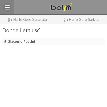
Harfe Göre Sanatçılar
Harfe Göre Şarkılar
Donde lieta uscì
Giacomo Puccini