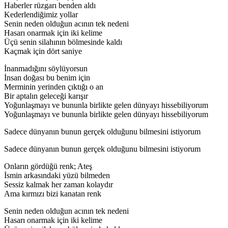
Haberler rüzgarı benden aldı
Kederlendiğimiz yollar
Senin neden olduğun acının tek nedeni
Hasarı onarmak için iki kelime
Üçü senin silahının bölmesinde kaldı
Kaçmak için dört saniye
İnanmadığını söylüyorsun
İnsan doğası bu benim için
Merminin yerinden çıktığı o an
Bir aptalın geleceği karışır
Yoğunlaşmayı ve bununla birlikte gelen dünyayı hissebiliyorum
Yoğunlaşmayı ve bununla birlikte gelen dünyayı hissebiliyorum
Sadece dünyanın bunun gerçek olduğunu bilmesini istiyorum
Sadece dünyanın bunun gerçek olduğunu bilmesini istiyorum
Onların gördüğü renk; Ateş
İsmin arkasındaki yüzü bilmeden
Sessiz kalmak her zaman kolaydır
Ama kırmızı bizi kanatan renk
Senin neden olduğun acının tek nedeni
Hasarı onarmak için iki kelime