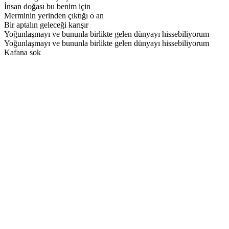
İnsan doğası bu benim için
Merminin yerinden çıktığı o an
Bir aptalın geleceği karışır
Yoğunlaşmayı ve bununla birlikte gelen dünyayı hissebiliyorum
Yoğunlaşmayı ve bununla birlikte gelen dünyayı hissebiliyorum
Kafana sok