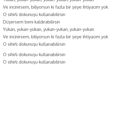
Ve incinirsem, biliyorsun ki fazla bir şeye ihtiyacım yok
O sihirli dokunuşu kullanabilirsin
Düşersem beni kaldırabilirsin
Yukarı, yukarı-yukarı, yukarı-yukarı, yukarı-yukarı
Ve incinirsem, biliyorsun ki fazla bir şeye ihtiyacım yok
O sihirli dokunuşu kullanabilirsin
O sihirli dokunuşu kullanabilirsin
O sihirli dokunuşu kullanabilirsin