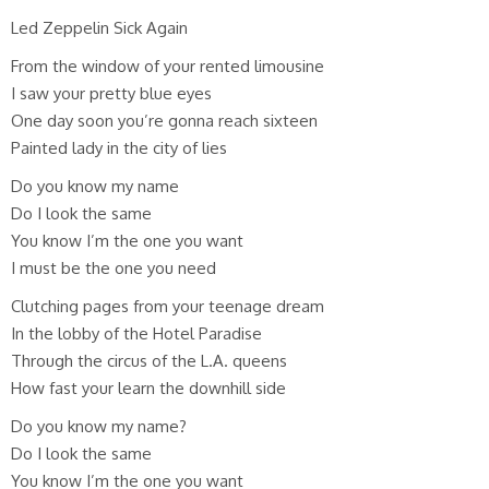
Led Zeppelin Sick Again
From the window of your rented limousine
I saw your pretty blue eyes
One day soon you’re gonna reach sixteen
Painted lady in the city of lies
Do you know my name
Do I look the same
You know I’m the one you want
I must be the one you need
Clutching pages from your teenage dream
In the lobby of the Hotel Paradise
Through the circus of the L.A. queens
How fast your learn the downhill side
Do you know my name?
Do I look the same
You know I’m the one you want