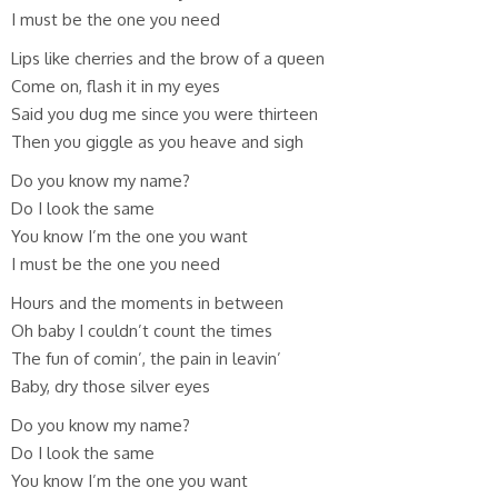
I must be the one you need
Lips like cherries and the brow of a queen
Come on, flash it in my eyes
Said you dug me since you were thirteen
Then you giggle as you heave and sigh
Do you know my name?
Do I look the same
You know I’m the one you want
I must be the one you need
Hours and the moments in between
Oh baby I couldn’t count the times
The fun of comin’, the pain in leavin’
Baby, dry those silver eyes
Do you know my name?
Do I look the same
You know I’m the one you want