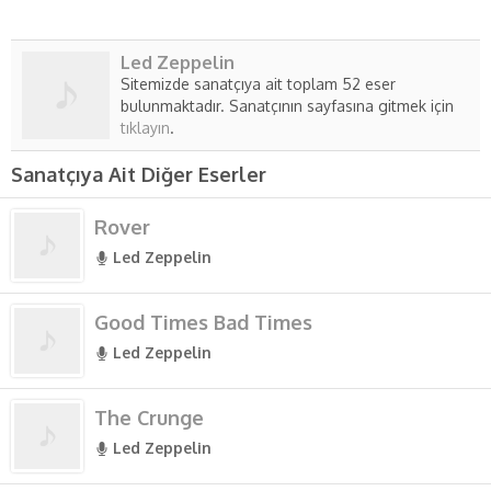
Led Zeppelin
Sitemizde sanatçıya ait toplam 52 eser
bulunmaktadır. Sanatçının sayfasına gitmek için
tıklayın
.
Sanatçıya Ait Diğer Eserler
Rover
Led Zeppelin
Good Times Bad Times
Led Zeppelin
The Crunge
Led Zeppelin