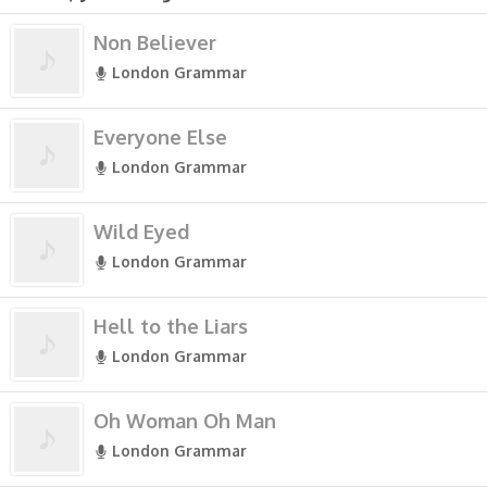
Non Believer
London Grammar
Everyone Else
London Grammar
Wild Eyed
London Grammar
Hell to the Liars
London Grammar
Oh Woman Oh Man
London Grammar