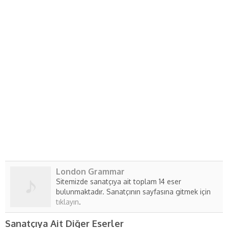
London Grammar
Sitemizde sanatçıya ait toplam 14 eser
bulunmaktadır. Sanatçının sayfasına gitmek için
tıklayın
.
Sanatçıya Ait Diğer Eserler