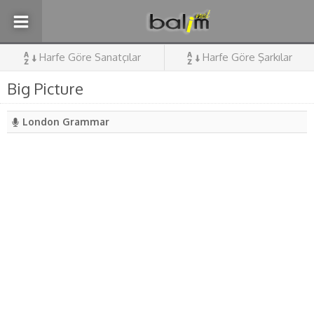
Harfe Göre Sanatçılar
Harfe Göre Şarkılar
Big Picture
London Grammar