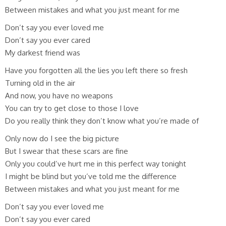
Between mistakes and what you just meant for me
Don’t say you ever loved me
Don’t say you ever cared
My darkest friend was
Have you forgotten all the lies you left there so fresh
Turning old in the air
And now, you have no weapons
You can try to get close to those I love
Do you really think they don’t know what you’re made of
Only now do I see the big picture
But I swear that these scars are fine
Only you could’ve hurt me in this perfect way tonight
I might be blind but you’ve told me the difference
Between mistakes and what you just meant for me
Don’t say you ever loved me
Don’t say you ever cared