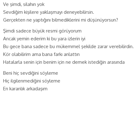
Ve şimdi, silahın yok
Sevdiğim kişilere yaklaşmayı deneyebilirsin.
Gerçekten ne yaptığını bilmediklerini mi düşünüyorsun?
Şimdi sadece büyük resmi görüyorum
Ancak yemin ederim ki bu yara izlerin iyi
Bu gece bana sadece bu mükemmel şekilde zarar verebilirdin.
Kör olabilirim ama bana farkı anlattın
Hatalarla senin için benim için ne demek istediğin arasında
Beni hiç sevdiğini söyleme
Hiç ilgilenmediğini söyleme
En karanlık arkadaşım