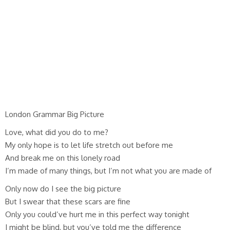
London Grammar Big Picture
Love, what did you do to me?
My only hope is to let life stretch out before me
And break me on this lonely road
I’m made of many things, but I’m not what you are made of
Only now do I see the big picture
But I swear that these scars are fine
Only you could’ve hurt me in this perfect way tonight
I might be blind, but you’ve told me the difference