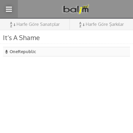
Harfe Göre Sanatçılar
Harfe Göre Şarkılar
It’s A Shame
OneRepublic