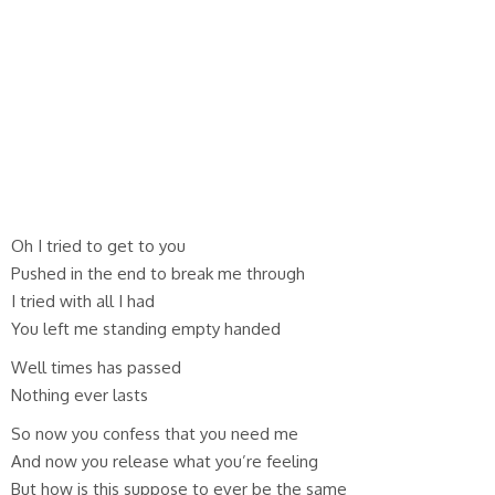
Oh I tried to get to you
Pushed in the end to break me through
I tried with all I had
You left me standing empty handed
Well times has passed
Nothing ever lasts
So now you confess that you need me
And now you release what you’re feeling
But how is this suppose to ever be the same