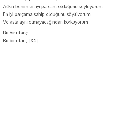
Aşkın benim en iyi parçam olduğunu söylüyorum
En iyi parçama sahip olduğunu söylüyorum
Ve asla aynı olmayacağından korkuyorum
Bu bir utanç
Bu bir utanç [X4]