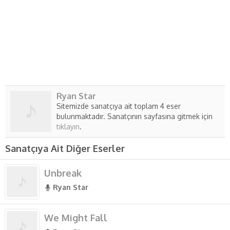
Ryan Star
Sitemizde sanatçıya ait toplam 4 eser
bulunmaktadır. Sanatçının sayfasına gitmek için
tıklayın
.
Sanatçıya Ait Diğer Eserler
Unbreak
Ryan Star
We Might Fall