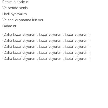
Benim olacaksın
Ve bende senin
Hadi oynayalım
Ve seni duymama izin ver
Dahasını
(Daha fazla istiyorum , fazla istiyorum , fazla istiyorum )
(Daha fazla istiyorum , fazla istiyorum , fazla istiyorum )
(Daha fazla istiyorum , fazla istiyorum , fazla istiyorum )
(Daha fazla istiyorum , fazla istiyorum , fazla istiyorum )
(Daha fazla istiyorum , fazla istiyorum , fazla istiyorum )