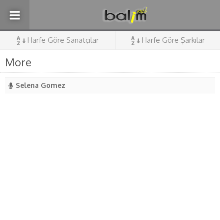
Harfe Göre Sanatçılar
Harfe Göre Şarkılar
More
Selena Gomez