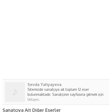
Sevda Yahyayeva
Sitemizde sanatçıya ait toplam 12 eser
bulunmaktadır. Sanatçının sayfasına gitmek için
tıklayın
.
Sanatçıya Ait Diğer Eserler