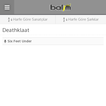
Harfe Göre Sanatçılar
Harfe Göre Şarkılar
Deathklaat
Six Feet Under