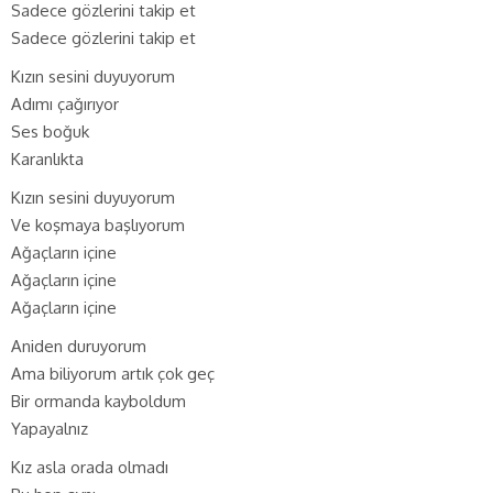
Sadece gözlerini takip et
Sadece gözlerini takip et
Kızın sesini duyuyorum
Adımı çağırıyor
Ses boğuk
Karanlıkta
Kızın sesini duyuyorum
Ve koşmaya başlıyorum
Ağaçların içine
Ağaçların içine
Ağaçların içine
Aniden duruyorum
Ama biliyorum artık çok geç
Bir ormanda kayboldum
Yapayalnız
Kız asla orada olmadı