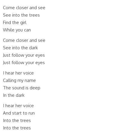
Come closer and see
See into the trees
Find the girl
While you can
Come closer and see
See into the dark
Just follow your eyes
Just follow your eyes
I hear her voice
Calling my name
The sound is deep
In the dark
I hear her voice
And start to run
Into the trees
Into the trees