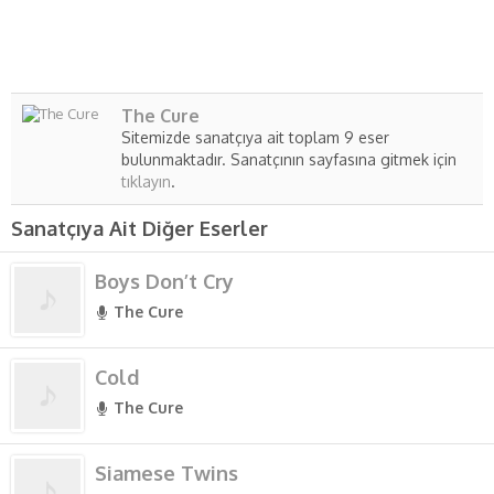
The Cure
Sitemizde sanatçıya ait toplam 9 eser
bulunmaktadır. Sanatçının sayfasına gitmek için
tıklayın
.
Sanatçıya Ait Diğer Eserler
Boys Don’t Cry
The Cure
Cold
The Cure
Siamese Twins