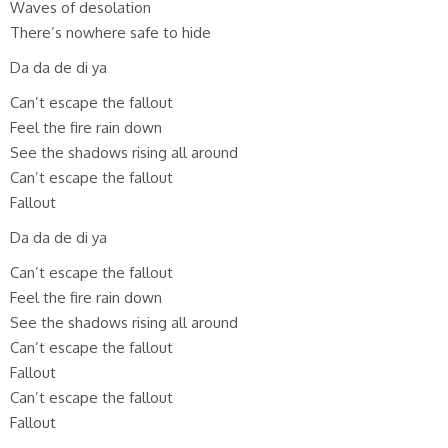
Waves of desolation
There’s nowhere safe to hide
Da da de di ya
Can’t escape the fallout
Feel the fire rain down
See the shadows rising all around
Can’t escape the fallout
Fallout
Da da de di ya
Can’t escape the fallout
Feel the fire rain down
See the shadows rising all around
Can’t escape the fallout
Fallout
Can’t escape the fallout
Fallout