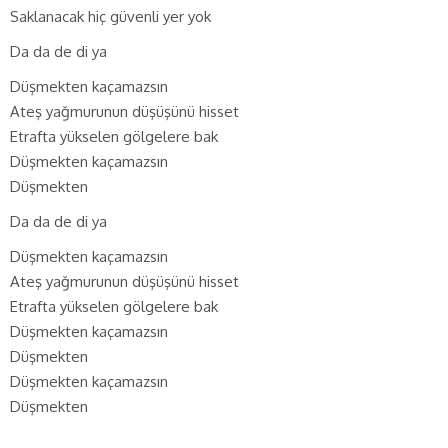
Saklanacak hiç güvenli yer yok
Da da de di ya
Düşmekten kaçamazsın
Ateş yağmurunun düşüşünü hisset
Etrafta yükselen gölgelere bak
Düşmekten kaçamazsın
Düşmekten
Da da de di ya
Düşmekten kaçamazsın
Ateş yağmurunun düşüşünü hisset
Etrafta yükselen gölgelere bak
Düşmekten kaçamazsın
Düşmekten
Düşmekten kaçamazsın
Düşmekten