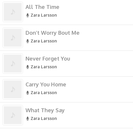
All The Time
Zara Larsson
Don’t Worry Bout Me
Zara Larsson
Never Forget You
Zara Larsson
Carry You Home
Zara Larsson
What They Say
Zara Larsson