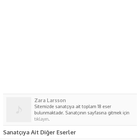
Zara Larsson
Sitemizde sanatçıya ait toplam 18 eser
bulunmaktadır. Sanatçının sayfasına gitmek için
tıklayın
.
Sanatçıya Ait Diğer Eserler