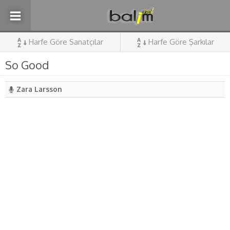
Harfe Göre Sanatçılar
Harfe Göre Şarkılar
So Good
Zara Larsson