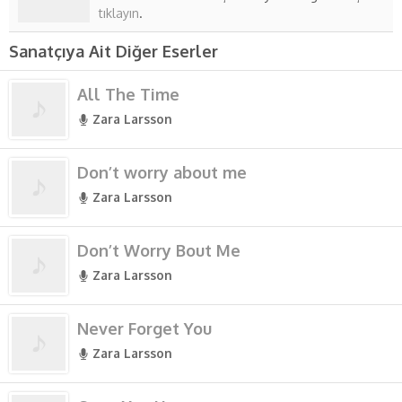
tıklayın
.
Sanatçıya Ait Diğer Eserler
All The Time
Zara Larsson
Don’t worry about me
Zara Larsson
Don’t Worry Bout Me
Zara Larsson
Never Forget You
Zara Larsson