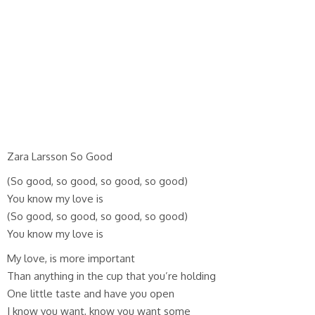
Zara Larsson So Good
(So good, so good, so good, so good)
You know my love is
(So good, so good, so good, so good)
You know my love is
My love, is more important
Than anything in the cup that you’re holding
One little taste and have you open
I know you want, know you want some