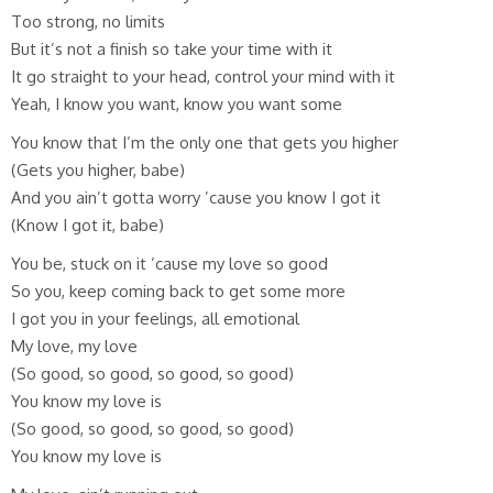
Too strong, no limits
But it’s not a finish so take your time with it
It go straight to your head, control your mind with it
Yeah, I know you want, know you want some
You know that I’m the only one that gets you higher
(Gets you higher, babe)
And you ain’t gotta worry ’cause you know I got it
(Know I got it, babe)
You be, stuck on it ’cause my love so good
So you, keep coming back to get some more
I got you in your feelings, all emotional
My love, my love
(So good, so good, so good, so good)
You know my love is
(So good, so good, so good, so good)
You know my love is