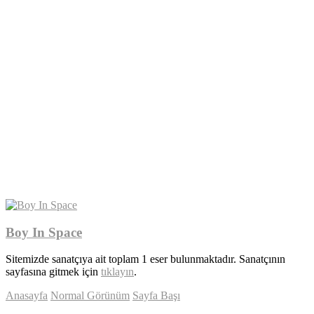
Boy In Space
Sitemizde sanatçıya ait toplam 1 eser bulunmaktadır. Sanatçının
sayfasına gitmek için
tıklayın
.
Anasayfa
Normal Görünüm
Sayfa Başı