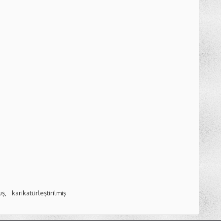
karikatürleştirilmiş