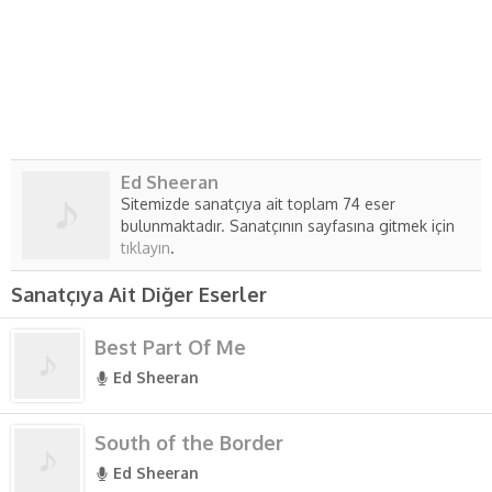
Ed Sheeran
Sitemizde sanatçıya ait toplam 74 eser
bulunmaktadır. Sanatçının sayfasına gitmek için
tıklayın
.
Sanatçıya Ait Diğer Eserler
Best Part Of Me
Ed Sheeran
South of the Border
Ed Sheeran