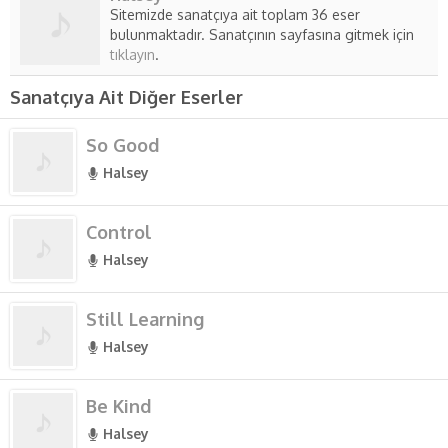
Sitemizde sanatçıya ait toplam 36 eser
bulunmaktadır. Sanatçının sayfasına gitmek için
tıklayın
.
Sanatçıya Ait Diğer Eserler
So Good
Halsey
Control
Halsey
Still Learning
Halsey
Be Kind
Halsey