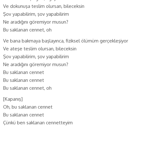
Ve dokunuşa teslim olursan, bileceksin
Şov yapabilirim, şov yapabilirim
Ne aradığını göremiyor musun?
Bu saklanan cennet, oh
Ve bana bakmaya başlayınca, fiziksel ölümüm gerçekleşiyor
Ve ateşe teslim olursan, bileceksin
Şov yapabilirim, şov yapabilirim
Ne aradığını göremiyor musun?
Bu saklanan cennet
Bu saklanan cennet
Bu saklanan cennet, oh
[Kapanış]
Oh, bu saklanan cennet
Bu saklanan cennet
Çünkü ben saklanan cennetteyim