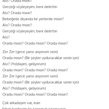
Alo? Orada mısın?
Gerçeği söyleyeyim, beni delirttin
Alo? Orada mısın?
Bebeğinle dışarıda bir yerlerde misin?
Alo? Orada mısın?
Gerçeği söyleyeyim, beni delirttin
Alo?
Orada mısın? Orada mısın? Orada mısın?
Zırr Zırr (gece yarısı arıyorum seni)
Orada mısın? (Bir şeyler uyduracaklar senin için)
Alo? (Yoldayım, geliyorum)
Orada mısın? Orada mısın? Orada mısın?
Zırr Zırr (gece yarısı arıyorum seni)
Orada mısın? (Bir şeyler uyduracaklar senin için)
Alo? (Yoldayım, geliyorum)
Orada mısın? Orada mısın? Orada mısın?
Çok arkadaşım var, inan
Erkek kardeşim ile tanışmak istemezsin