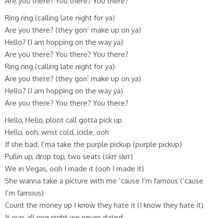
Are you there? You there? You there?
Ring ring (calling late night for ya)
Are you there? (they gon’ make up on ya)
Hello? (I am hopping on the way ya)
Are you there? You there? You there?
Ring ring (calling late night for ya)
Are you there? (they gon’ make up on ya)
Hello? (I am hopping on the way ya)
Are you there? You there? You there?
Hello, Hello, ploot call gotta pick up
Hello, ooh, wrist cold, icicle, ooh
If she bad, I’ma take the purple pickup (purple pickup)
Pullin up, drop top, two seats (skrr skrr)
We in Vegas, ooh I made it (ooh I made it)
She wanna take a picture with me ’cause I’m famous (’cause
I’m famous)
Count the money up I know they hate it (I know they hate it)
It was all one night we never dated