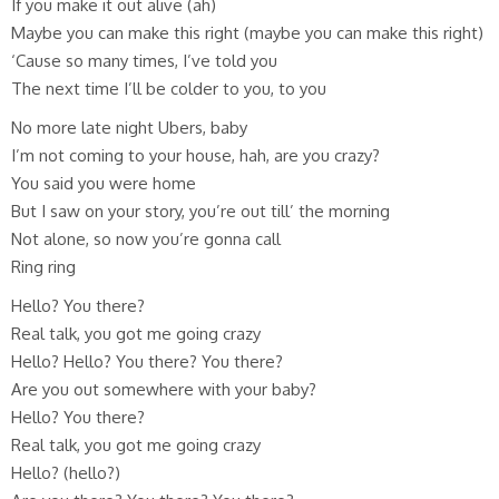
If you make it out alive (ah)
Maybe you can make this right (maybe you can make this right)
‘Cause so many times, I’ve told you
The next time I’ll be colder to you, to you
No more late night Ubers, baby
I’m not coming to your house, hah, are you crazy?
You said you were home
But I saw on your story, you’re out till’ the morning
Not alone, so now you’re gonna call
Ring ring
Hello? You there?
Real talk, you got me going crazy
Hello? Hello? You there? You there?
Are you out somewhere with your baby?
Hello? You there?
Real talk, you got me going crazy
Hello? (hello?)