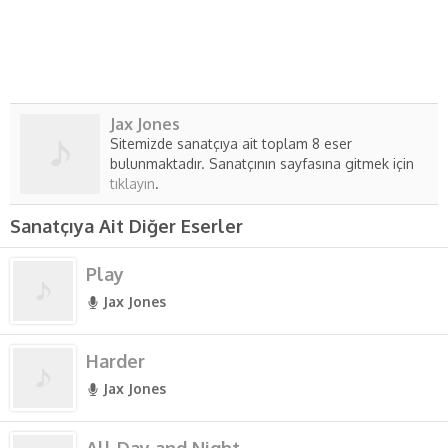
Jax Jones
Sitemizde sanatçıya ait toplam 8 eser
bulunmaktadır. Sanatçının sayfasına gitmek için
tıklayın
.
Sanatçıya Ait Diğer Eserler
Play
Jax Jones
Harder
Jax Jones
All Day and Night