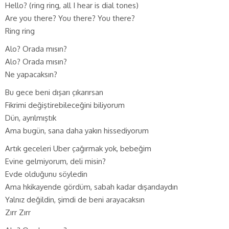
Hello? (ring ring, all I hear is dial tones)
Are you there? You there? You there?
Ring ring
Alo? Orada mısın?
Alo? Orada mısın?
Ne yapacaksın?
Bu gece beni dışarı çıkarırsan
Fikrimi değiştirebileceğini biliyorum
Dün, ayrılmıştık
Ama bugün, sana daha yakın hissediyorum
Artık geceleri Uber çağırmak yok, bebeğim
Evine gelmiyorum, deli misin?
Evde olduğunu söyledin
Ama hkikayende gördüm, sabah kadar dışarıdaydın
Yalnız değildin, şimdi de beni arayacaksın
Zırr Zırr