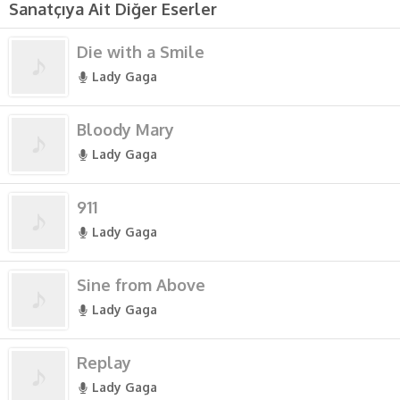
Sanatçıya Ait Diğer Eserler
Die with a Smile
Lady Gaga
Bloody Mary
Lady Gaga
911
Lady Gaga
Sine from Above
Lady Gaga
Replay
Lady Gaga