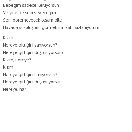
Bebeğim sadece ilerliyorsun
Ve yine de seni seveceğim
Seni göremeyecek olsam bile
Havada süzülüşünü görmek için sabırsızlanıyorum
Kızım
Nereye gittiğini sanıyorsun?
Nereye gittiğini düşünüyorsun?
Kızım, nereye?
Kızım
Nereye gittiğini sanıyorsun?
Nereye gittiğini düşünüyorsun?
Nereye, ha?