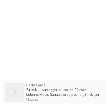
Lady Gaga
Sitemizde sanatçıya ait toplam 24 eser
bulunmaktadır. Sanatçının sayfasına gitmek için
tıklayın
.