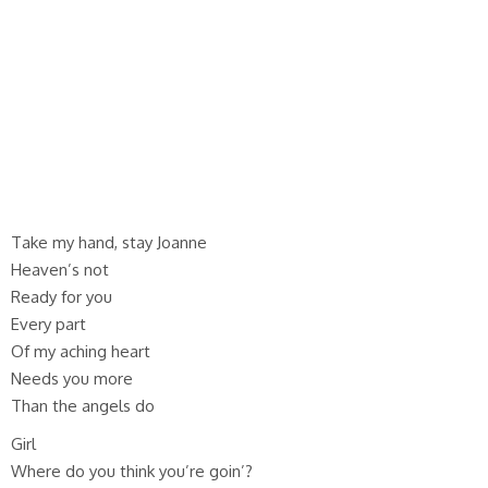
Take my hand, stay Joanne
Heaven’s not
Ready for you
Every part
Of my aching heart
Needs you more
Than the angels do
Girl
Where do you think you’re goin’?