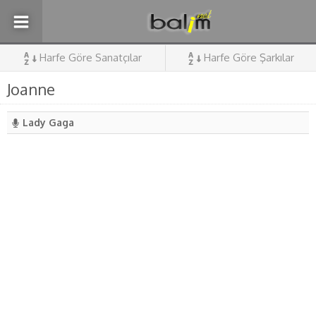
Harfe Göre Sanatçılar
Harfe Göre Şarkılar
Joanne
Lady Gaga