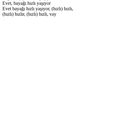
Evet, bayağı hızlı yaşıyor
Evet bayağı hızlı yaşıyor, (hızlı) hızlı,
(hızlı) hızlır, (hızlı) hızlı, vay