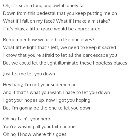
Oh, it’s such a long and awful lonely fall
Down from this pedestal that you keep putting me on
What if I fall on my face? What if I make a mistake?
If it’s okay, a little grace would be appreciated
Remember how we used to like ourselves?
What little light that’s left, we need to keep it sacred
I know that you’re afraid to let all the dark escape you
But we could let the light illuminate these hopeless places
Just let me let you down
Hey baby, I’m not your superhuman
And if that’s what you want, I hate to let you down
I got your hopes up, now I got you hoping
But I’m gonna be the one to let you down
Oh no, I ain’t your hero
You’re wasting all your faith on me
Oh no, I know where this goes