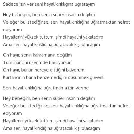
Sadece izin ver seni hayal kırıklığına uğratayım
Hey bebeğim, ben senin süper insanın değilim
Ve eğer bu istediğinse, seni hayal kırıklığına uğratmaktan nefret
ediyorum
Hayallerini yüksek tuttum, şimdi hayalini yakaladım
Ama seni hayal kırıklığına uğratacak kişi olacağım
Oh hayır, senin kahramanın değilim
Tüm inancını üzerimde harcıyorsun
Oh hayır, bunun nereye gittiğini biliyorum
Kurtarıcının bana benzemediğini düşünmek güvenli
Seni hayal kırıklığına uğratmama izin verme
Hey bebeğim, ben senin süper insanın değilim
Ve eğer bu istediğinse, seni hayal kırıklığına uğratmaktan nefret
ediyorum
Hayallerini yüksek tuttum, şimdi hayalini yakaladım
Ama seni hayal kırıklığına uğratacak kişi olacağım