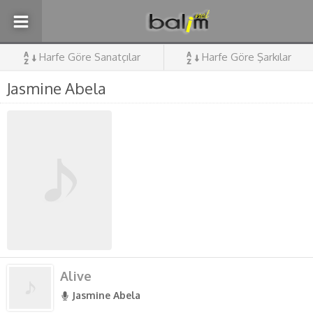
Harfe Göre Sanatçılar
Harfe Göre Şarkılar
Jasmine Abela
Alive
Jasmine Abela