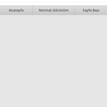
Anasayfa
Normal Görünüm
Sayfa Başı