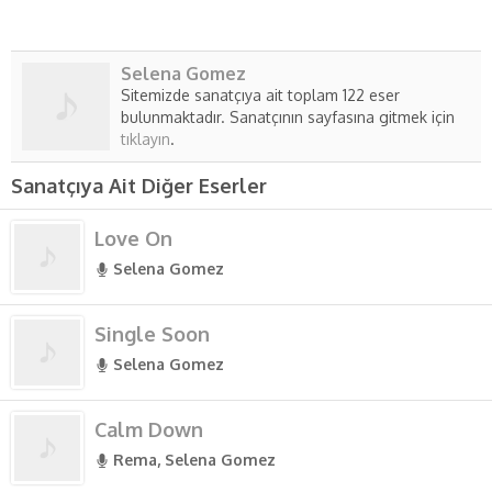
Selena Gomez
Sitemizde sanatçıya ait toplam 122 eser
bulunmaktadır. Sanatçının sayfasına gitmek için
tıklayın
.
Sanatçıya Ait Diğer Eserler
Love On
Selena Gomez
Single Soon
Selena Gomez
Calm Down
Rema, Selena Gomez