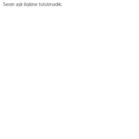
Senin aşk ilişkine tutulmadık.