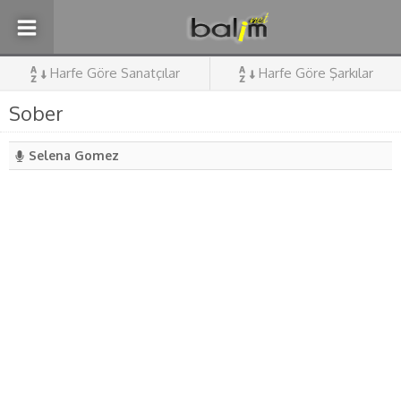
Harfe Göre Sanatçılar
Harfe Göre Şarkılar
Sober
Selena Gomez