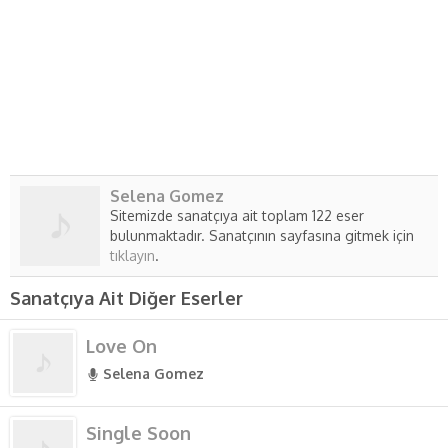
Selena Gomez
Sitemizde sanatçıya ait toplam 122 eser
bulunmaktadır. Sanatçının sayfasına gitmek için
tıklayın
.
Sanatçıya Ait Diğer Eserler
Love On
Selena Gomez
Single Soon