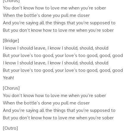
[Chorus]
You don’t know how to love me when you’re sober
When the bottle’s done you pull me closer
And you’re saying all the things that you’re supposed to
But you don’t know how to love me when you’re sober
[Bridge]
I know I should leave, I know I should, should, should
But your love’s too good, your love’s too good, good, good
I know I should leave, I know I should, should, should
But your love’s too good, your love’s too good, good, good
Yeah!
[Chorus]
You don’t know how to love me when you’re sober
When the bottle’s done you pull me closer
And you’re saying all the things that you’re supposed to
But you don’t know how to love me when you’re sober
[Outro]