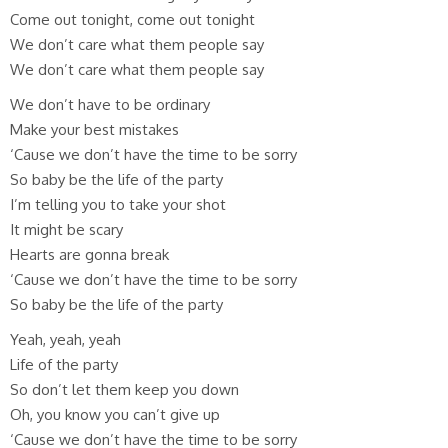
Come out tonight, come out tonight
We don’t care what them people say
We don’t care what them people say
We don’t have to be ordinary
Make your best mistakes
‘Cause we don’t have the time to be sorry
So baby be the life of the party
I’m telling you to take your shot
It might be scary
Hearts are gonna break
‘Cause we don’t have the time to be sorry
So baby be the life of the party
Yeah, yeah, yeah
Life of the party
So don’t let them keep you down
Oh, you know you can’t give up
‘Cause we don’t have the time to be sorry