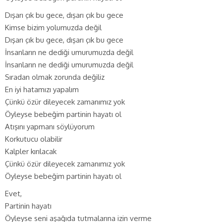
Dışarı çık bu gece, dışarı çık bu gece
Kimse bizim yolumuzda değil
Dışarı çık bu gece, dışarı çık bu gece
İnsanların ne dediği umurumuzda değil
İnsanların ne dediği umurumuzda değil
Sıradan olmak zorunda değiliz
En iyi hatamızı yapalım
Çünkü özür dileyecek zamanımız yok
Öyleyse bebeğim partinin hayatı ol
Atışını yapmanı söylüyorum
Korkutucu olabilir
Kalpler kırılacak
Çünkü özür dileyecek zamanımız yok
Öyleyse bebeğim partinin hayatı ol
Evet,
Partinin hayatı
Öyleyse seni aşağıda tutmalarına izin verme