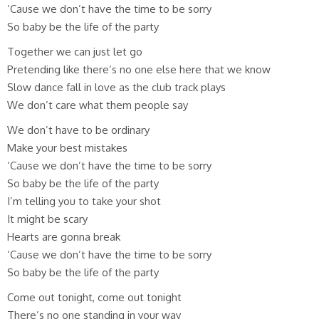
‘Cause we don’t have the time to be sorry
So baby be the life of the party
Together we can just let go
Pretending like there’s no one else here that we know
Slow dance fall in love as the club track plays
We don’t care what them people say
We don’t have to be ordinary
Make your best mistakes
‘Cause we don’t have the time to be sorry
So baby be the life of the party
I’m telling you to take your shot
It might be scary
Hearts are gonna break
‘Cause we don’t have the time to be sorry
So baby be the life of the party
Come out tonight, come out tonight
There’s no one standing in your way