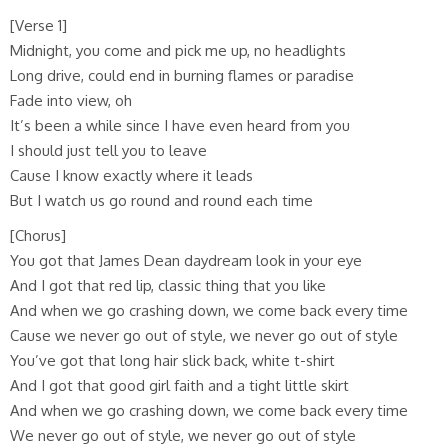
[Verse 1]
Midnight, you come and pick me up, no headlights
Long drive, could end in burning flames or paradise
Fade into view, oh
It’s been a while since I have even heard from you
I should just tell you to leave
Cause I know exactly where it leads
But I watch us go round and round each time
[Chorus]
You got that James Dean daydream look in your eye
And I got that red lip, classic thing that you like
And when we go crashing down, we come back every time
Cause we never go out of style, we never go out of style
You’ve got that long hair slick back, white t-shirt
And I got that good girl faith and a tight little skirt
And when we go crashing down, we come back every time
We never go out of style, we never go out of style