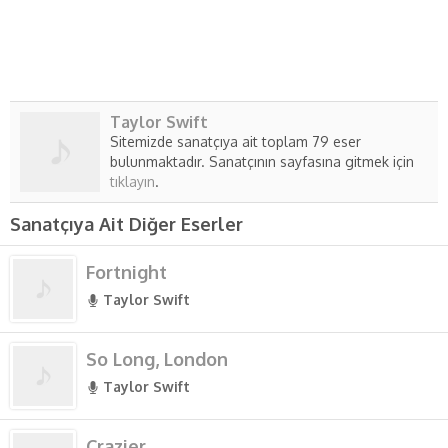
Taylor Swift
Sitemizde sanatçıya ait toplam 79 eser
bulunmaktadır. Sanatçının sayfasına gitmek için
tıklayın
.
Sanatçıya Ait Diğer Eserler
Fortnight
Taylor Swift
So Long, London
Taylor Swift
Crazier