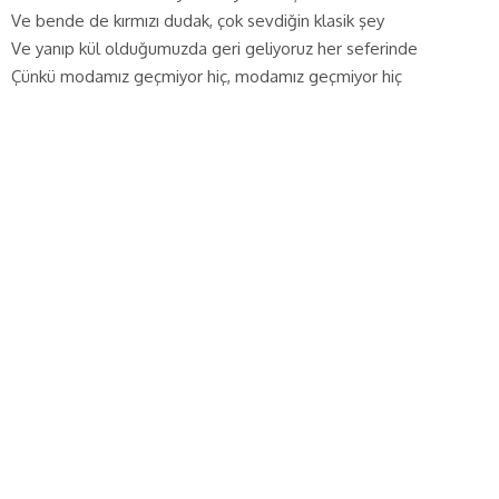
Ve bende de kırmızı dudak, çok sevdiğin klasik şey
Ve yanıp kül olduğumuzda geri geliyoruz her seferinde
Çünkü modamız geçmiyor hiç, modamız geçmiyor hiç