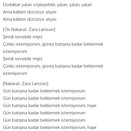
Dudaklar yalan söyleyebilir, yalan, yalan, yalan
Ama kalbim dürüstçe atıyor
Ama kalbim dürüstçe atıyor
[Ön Nakarat: Zara Larsson]
Şimdi sevebilir miyiz
Çünkü istemiyorum, güneş batışına kadar beklemek
istemiyorum
Şimdi sevebilir miyiz
Çünkü istemiyorum, güneş batışına kadar beklemek
istemiyorum
[Nakarat: Zara Larsson]
Gün batışına kadar beklemek istemiyorum
Gün batışına kadar beklemek istemiyorum
Gün batışına kadar beklemek istemiyorum, hayır
Gün batışına kadar beklemek istemiyorum
Gün batışına kadar beklemek istemiyorum
Gün batışına kadar beklemek istemiyorum, hayır