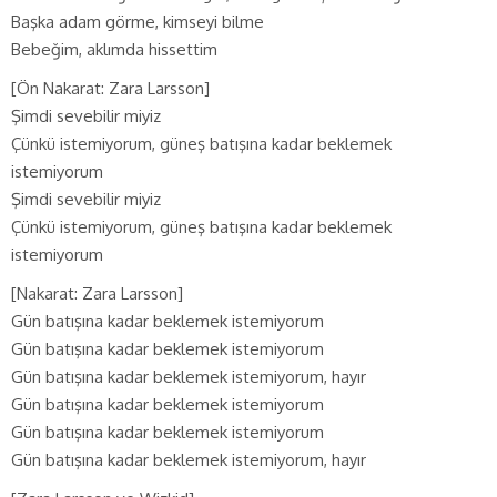
Başka adam görme, kimseyi bilme
Bebeğim, aklımda hissettim
[Ön Nakarat: Zara Larsson]
Şimdi sevebilir miyiz
Çünkü istemiyorum, güneş batışına kadar beklemek
istemiyorum
Şimdi sevebilir miyiz
Çünkü istemiyorum, güneş batışına kadar beklemek
istemiyorum
[Nakarat: Zara Larsson]
Gün batışına kadar beklemek istemiyorum
Gün batışına kadar beklemek istemiyorum
Gün batışına kadar beklemek istemiyorum, hayır
Gün batışına kadar beklemek istemiyorum
Gün batışına kadar beklemek istemiyorum
Gün batışına kadar beklemek istemiyorum, hayır