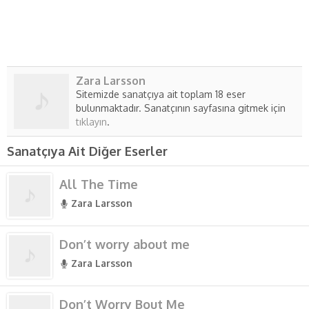
Zara Larsson
Sitemizde sanatçıya ait toplam 18 eser
bulunmaktadır. Sanatçının sayfasına gitmek için
tıklayın
.
Sanatçıya Ait Diğer Eserler
All The Time
Zara Larsson
Don’t worry about me
Zara Larsson
Don’t Worry Bout Me