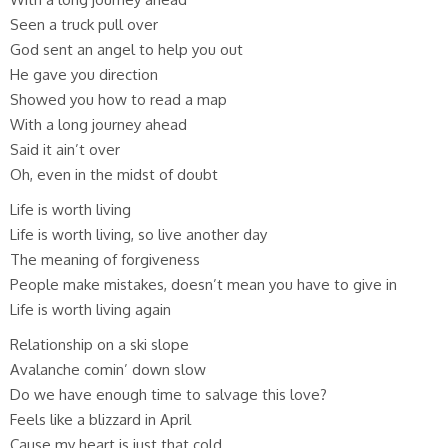
Seen a truck pull over
God sent an angel to help you out
He gave you direction
Showed you how to read a map
With a long journey ahead
Said it ain’t over
Oh, even in the midst of doubt
Life is worth living
Life is worth living, so live another day
The meaning of forgiveness
People make mistakes, doesn’t mean you have to give in
Life is worth living again
Relationship on a ski slope
Avalanche comin’ down slow
Do we have enough time to salvage this love?
Feels like a blizzard in April
Cause my heart is just that cold