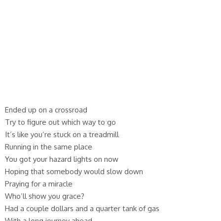
Ended up on a crossroad
Try to figure out which way to go
It’s like you’re stuck on a treadmill
Running in the same place
You got your hazard lights on now
Hoping that somebody would slow down
Praying for a miracle
Who’ll show you grace?
Had a couple dollars and a quarter tank of gas
With a long journey ahead