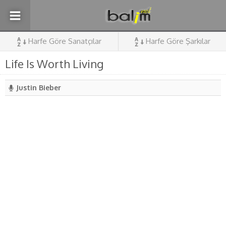
Harfe Göre Sanatçılar
Harfe Göre Şarkılar
Life Is Worth Living
Justin Bieber