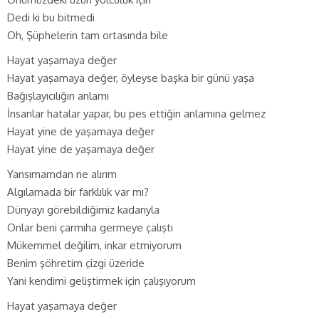
Dedi ki bu bitmedi
Oh, Şüphelerin tam ortasında bile
Hayat yaşamaya değer
Hayat yaşamaya değer, öyleyse başka bir günü yaşa
Bağışlayıcılığın anlamı
İnsanlar hatalar yapar, bu pes ettiğin anlamına gelmez
Hayat yine de yaşamaya değer
Hayat yine de yaşamaya değer
Yansımamdan ne alırım
Algılamada bir farklılık var mı?
Dünyayı görebildiğimiz kadarıyla
Onlar beni çarmıha germeye çalıştı
Mükemmel değilim, inkar etmiyorum
Benim şöhretim çizgi üzeride
Yani kendimi geliştirmek için çalışıyorum
Hayat yaşamaya değer