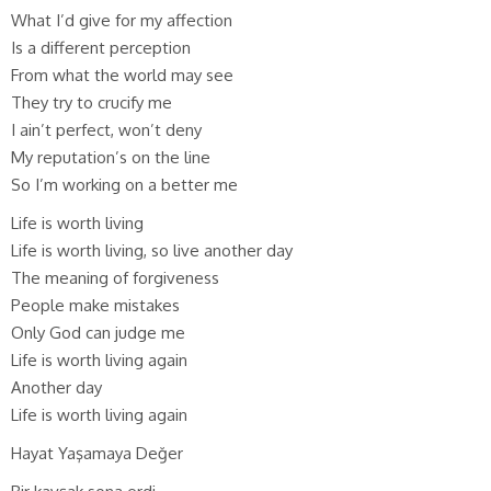
What I’d give for my affection
Is a different perception
From what the world may see
They try to crucify me
I ain’t perfect, won’t deny
My reputation’s on the line
So I’m working on a better me
Life is worth living
Life is worth living, so live another day
The meaning of forgiveness
People make mistakes
Only God can judge me
Life is worth living again
Another day
Life is worth living again
Hayat Yaşamaya Değer