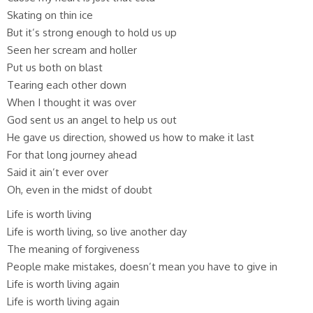
Skating on thin ice
But it’s strong enough to hold us up
Seen her scream and holler
Put us both on blast
Tearing each other down
When I thought it was over
God sent us an angel to help us out
He gave us direction, showed us how to make it last
For that long journey ahead
Said it ain’t ever over
Oh, even in the midst of doubt
Life is worth living
Life is worth living, so live another day
The meaning of forgiveness
People make mistakes, doesn’t mean you have to give in
Life is worth living again
Life is worth living again