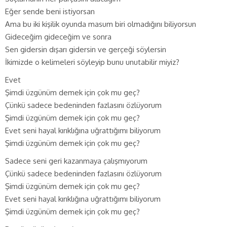
Eğer sende beni istiyorsan
Ama bu iki kişilik oyunda masum biri olmadığını biliyorsun
Gideceğim gideceğim ve sonra
Sen gidersin dışarı gidersin ve gerçeği söylersin
İkimizde o kelimeleri söyleyip bunu unutabilir miyiz?
Evet
Şimdi üzgünüm demek için çok mu geç?
Çünkü sadece bedeninden fazlasını özlüyorum
Şimdi üzgünüm demek için çok mu geç?
Evet seni hayal kırıklığına uğrattığımı biliyorum
Şimdi üzgünüm demek için çok mu geç?
Sadece seni geri kazanmaya çalışmıyorum
Çünkü sadece bedeninden fazlasını özlüyorum
Şimdi üzgünüm demek için çok mu geç?
Evet seni hayal kırıklığına uğrattığımı biliyorum
Şimdi üzgünüm demek için çok mu geç?