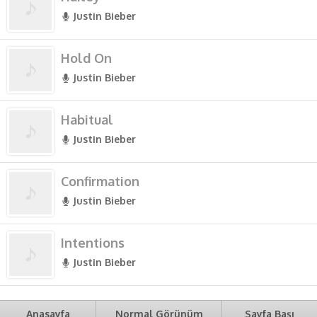
Justin Bieber
Hold On
Justin Bieber
Habitual
Justin Bieber
Confirmation
Justin Bieber
Intentions
Justin Bieber
Anasayfa
Normal Görünüm
Sayfa Başı