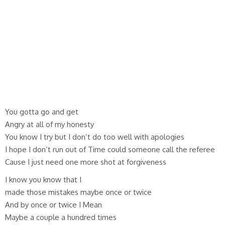
You gotta go and get
Angry at all of my honesty
You know I try but I don’t do too well with apologies
I hope I don’t run out of Time could someone call the referee
Cause I just need one more shot at forgiveness
I know you know that I
made those mistakes maybe once or twice
And by once or twice I Mean
Maybe a couple a hundred times