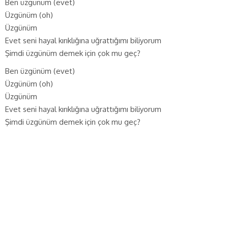
Ben üzgünüm (evet)
Üzgünüm (oh)
Üzgünüm
Evet seni hayal kırıklığına uğrattığımı biliyorum
Şimdi üzgünüm demek için çok mu geç?
Ben üzgünüm (evet)
Üzgünüm (oh)
Üzgünüm
Evet seni hayal kırıklığına uğrattığımı biliyorum
Şimdi üzgünüm demek için çok mu geç?