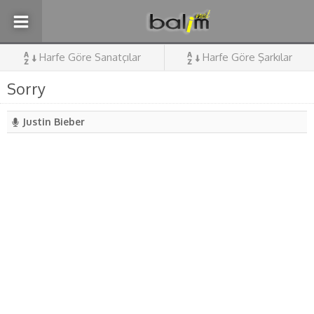
Harfe Göre Sanatçılar
Harfe Göre Şarkılar
Sorry
Justin Bieber