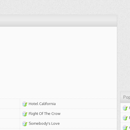
Pop
Hotel California
Flight Of The Crow
Somebody's Love