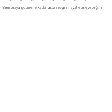
Beni oraya götürene kadar asla sevgini hayal etmeyeceğim