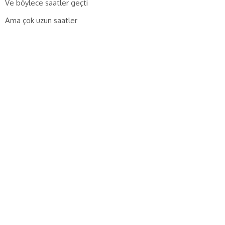
Ve böylece saatler geçti
Ama çok uzun saatler