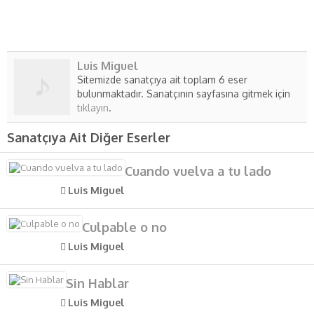
Luis Miguel
Sitemizde sanatçıya ait toplam 6 eser
bulunmaktadır. Sanatçının sayfasına gitmek için
tıklayın
.
Sanatçıya Ait Diğer Eserler
Cuando vuelva a tu lado
Luis Miguel
Culpable o no
Luis Miguel
Sin Hablar
Luis Miguel