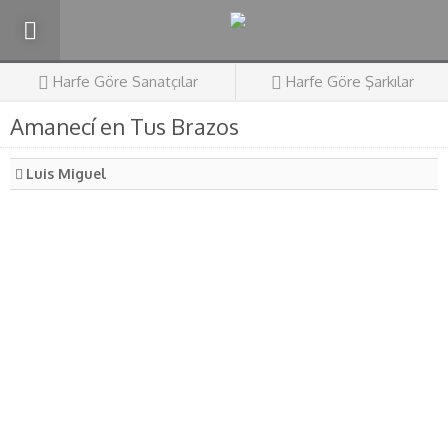
Harfe Göre Sanatçılar
Harfe Göre Şarkılar
Amanecí en Tus Brazos
Luis Miguel